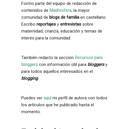
Formo parte del equipo de redacción de
contenidos de
Madresfera
, la mayor
comunidad de
blogs de familia
en castellano.
Escribo
reportajes
y
entrevistas
sobre
maternidad, crianza, educación y temas de
interés para la comunidad.
También redacto la sección
Recursos para
bloggers
con información útil para
bloggers
y
para todos aquellos interesados en el
blogging
.
Puedes ver
aquí
mi perfil de autora con todos
los artículos que he publicado hasta el
momento.