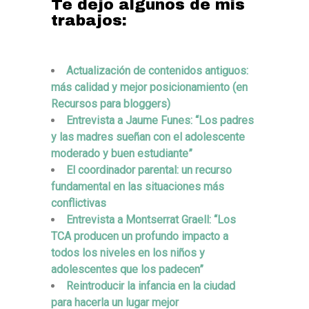
Te dejo algunos de mis
trabajos:
Actualización de contenidos antiguos:
más calidad y mejor posicionamiento (en
Recursos para bloggers)
Entrevista a Jaume Funes: “Los padres
y las madres sueñan con el adolescente
moderado y buen estudiante”
El coordinador parental: un recurso
fundamental en las situaciones más
conflictivas
Entrevista a Montserrat Graell: “Los
TCA producen un profundo impacto a
todos los niveles en los niños y
adolescentes que los padecen”
Reintroducir la infancia en la ciudad
para hacerla un lugar mejor