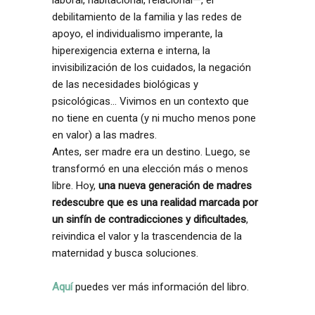
laboral, habitacional, relacional—, el
debilitamiento de la familia y las redes de
apoyo, el individualismo imperante, la
hiperexigencia externa e interna, la
invisibilización de los cuidados, la negación
de las necesidades biológicas y
psicológicas… Vivimos en un contexto que
no tiene en cuenta (y ni mucho menos pone
en valor) a las madres.
Antes, ser madre era un destino. Luego, se
transformó en una elección más o menos
libre. Hoy,
una nueva generación de madres
redescubre que es una realidad marcada por
un sinfín de contradicciones y dificultades
,
reivindica el valor y la trascendencia de la
maternidad y busca soluciones.
Aquí
puedes ver más información del libro.