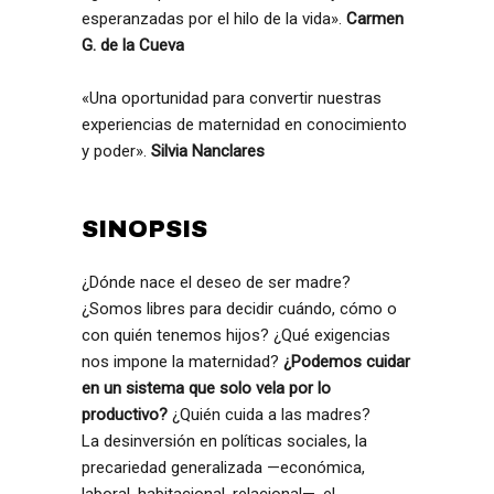
esperanzadas por el hilo de la vida».
Carmen
G. de la Cueva
«Una oportunidad para convertir nuestras
experiencias de maternidad en conocimiento
y poder».
Silvia Nanclares
SINOPSIS
¿Dónde nace el deseo de ser madre?
¿Somos libres para decidir cuándo, cómo o
con quién tenemos hijos? ¿Qué exigencias
nos impone la maternidad?
¿Podemos cuidar
en un sistema que solo vela por lo
productivo?
¿Quién cuida a las madres?
La desinversión en políticas sociales, la
precariedad generalizada —económica,