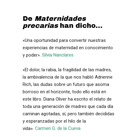
De
Maternidades
precarias
han dicho…
«Una oportunidad para convertir nuestras
experiencias de maternidad en conocimiento
y poder».
Silvia Nanclares
«El dolor, la rabia, la fragilidad de las madres,
la ambivalencia de la que nos habló Adrienne
Rich, las dudas sobre un futuro que asoma
borroso en el horizonte, todo ello está en
este libro. Diana Oliver ha escrito el relato de
toda una generación de madres que cada día
caminan agotadas, sí, pero también decididas
y esperanzadas por el hilo de la
vida».
Carmen G. de la Cueva