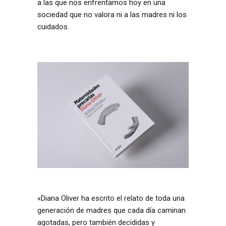
a las que nos enfrentamos hoy en una
sociedad que no valora ni a las madres ni los
cuidados.
«Diana Oliver ha escrito el relato de toda una
generación de madres que cada día caminan
agotadas, pero también decididas y