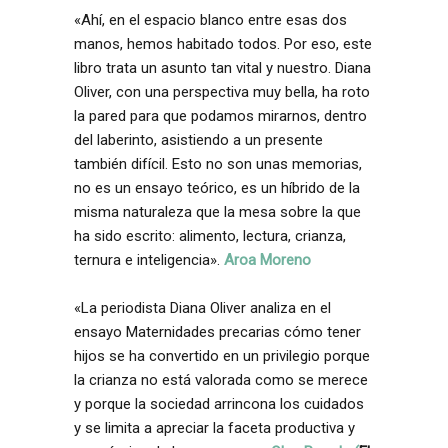
«Ahí, en el espacio blanco entre esas dos
manos, hemos habitado todos. Por eso, este
libro trata un asunto tan vital y nuestro. Diana
Oliver, con una perspectiva muy bella, ha roto
la pared para que podamos mirarnos, dentro
del laberinto, asistiendo a un presente
también difícil. Esto no son unas memorias,
no es un ensayo teórico, es un híbrido de la
misma naturaleza que la mesa sobre la que
ha sido escrito: alimento, lectura, crianza,
ternura e inteligencia».
Aroa Moreno
«La periodista Diana Oliver analiza en el
ensayo Maternidades precarias cómo tener
hijos se ha convertido en un privilegio porque
la crianza no está valorada como se merece
y porque la sociedad arrincona los cuidados
y se limita a apreciar la faceta productiva y