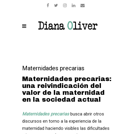
Maternidades precarias
Maternidades precarias:
una reivindicación del
valor de la maternidad
en la sociedad actual
Maternidades precarias
busca abrir otros
discursos en torno a la experiencia de la
maternidad haciendo visibles las dificultades