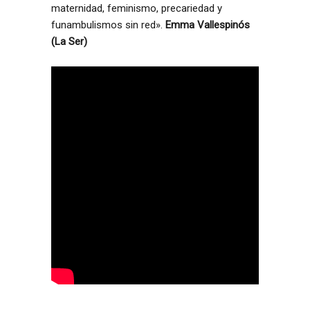
maternidad, feminismo, precariedad y
funambulismos sin red».
Emma Vallespinós
(La Ser)