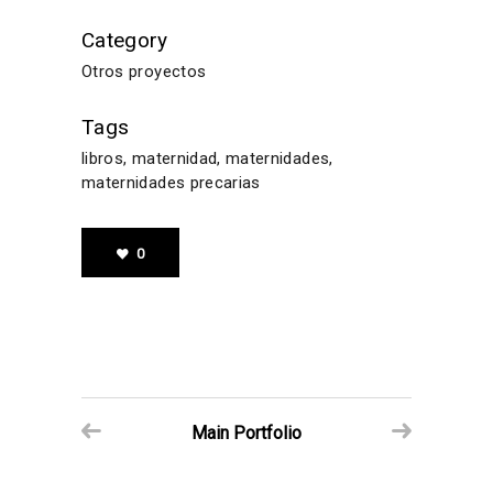
Category
Otros proyectos
Tags
libros, maternidad, maternidades,
maternidades precarias
0
Main Portfolio