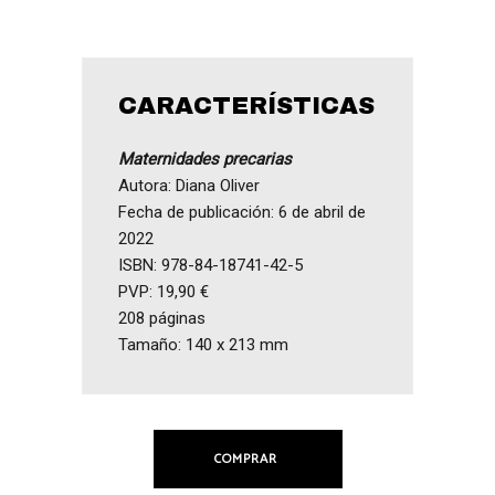
CARACTERÍSTICAS
Maternidades precarias
Autora: Diana Oliver
Fecha de publicación: 6 de abril de
2022
ISBN: 978-84-18741-42-5
PVP: 19,90 €
208 páginas
Tamaño: 140 x 213 mm
COMPRAR