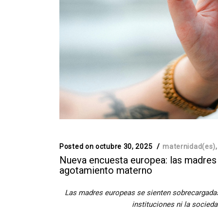
Posted on
octubre 30, 2025
maternidad(es)
Nueva encuesta europea: las madres 
agotamiento materno
Las madres europeas se sienten sobrecargadas 
instituciones ni la socieda