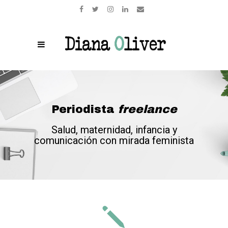
Periodista
freelance
Salud, maternidad, infancia y
comunicación con mirada feminista