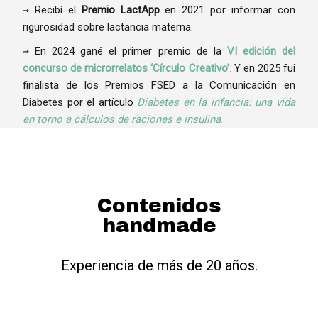
→ Recibí el
Premio LactApp
en 2021 por informar con
rigurosidad sobre lactancia materna.
→ En 2024 gané el primer premio de la
VI edición del
concurso de microrrelatos ‘Círculo Creativo’
.
Y en 2025 fui
finalista de los Premios FSED a la Comunicación en
Diabetes por el artículo
Diabetes en la infancia: una vida
en torno a cálculos de raciones e insulina
.
Contenidos
handmade
Experiencia de más de 20 años.