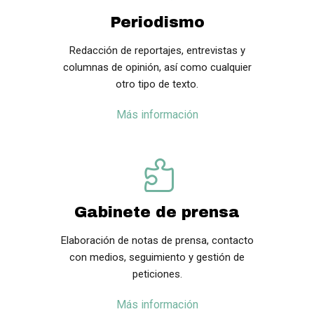
Periodismo
Redacción de reportajes, entrevistas y
columnas de opinión, así como cualquier
otro tipo de texto.
Más información
Gabinete de prensa
Elaboración de notas de prensa, contacto
con medios, seguimiento y gestión de
peticiones.
Más información