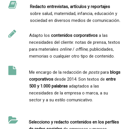
Redacto entrevistas, artículos y reportajes
sobre salud, maternidad, infancia, educación y
sociedad en diversos medios de comunicación
.
Adapto los
contenidos corporativos
a las
necesidades del cliente: notas de prensa, textos
para materiales
online
/
offline
, publicidades,
memorias o cualquier otro tipo de contenido.
Me encargo de la redacción de
posts
para
blogs
corporativos
desde 2014. Son textos de
entre
500 y 1.000 palabras
adaptados a las
necesidades de la empresa o marca, a su
sector y a su estilo comunicativo.
Selecciono y redacto contenidos en los perfiles