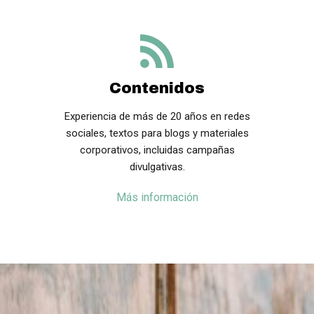
Contenidos
Experiencia de más de 20 años en redes
sociales, textos para blogs y materiales
corporativos, incluidas campañas
divulgativas.
Más información